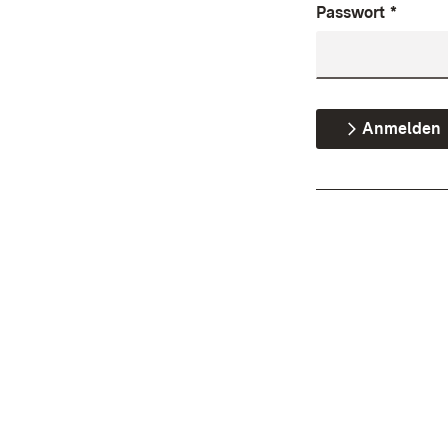
Passwort
*
Anmelden